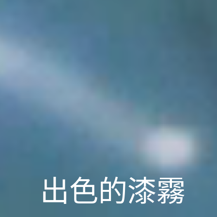
出色的漆霧