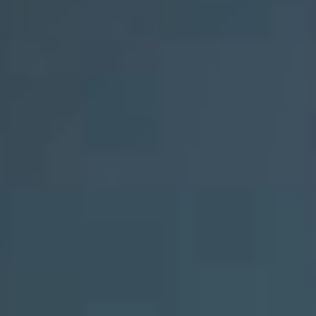
線上詢價
目錄下載