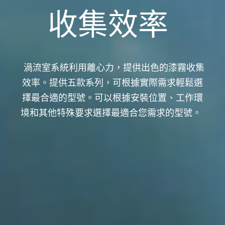
收集效率
渦流室系統利用離心力，提供出色的漆霧收集
效率。提供五款系列，可根據實際需求輕鬆選
擇最合適的型號。可以根據安裝位置、工作環
境和其他特殊要求選擇最適合您需求的型號。