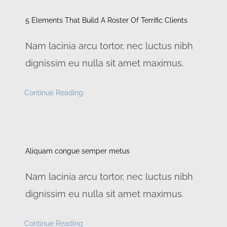
5 Elements That Build A Roster Of Terrific Clients
Nam lacinia arcu tortor, nec luctus nibh
dignissim eu nulla sit amet maximus.
Continue Reading
Aliquam congue semper metus
Nam lacinia arcu tortor, nec luctus nibh
dignissim eu nulla sit amet maximus.
Continue Reading