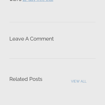
Leave A Comment
Related Posts
VIEW ALL