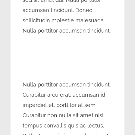
accumsan tincidunt. Donec
sollicitudin molestie malesuada.
Nulla porttitor accumsan tincidunt.
Nulla porttitor accumsan tincidunt.
Curabitur arcu erat, accumsan id
imperdiet et, porttitor at sem.
Curabitur non nulla sit amet nisl
tempus convallis quis ac lectus.