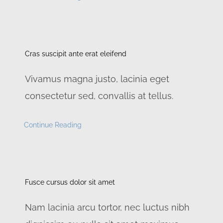
Cras suscipit ante erat eleifend
Vivamus magna justo, lacinia eget
consectetur sed, convallis at tellus.
Continue Reading
Fusce cursus dolor sit amet
Nam lacinia arcu tortor, nec luctus nibh